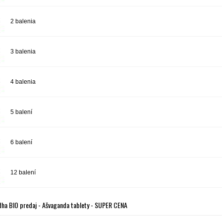
2 balenia
3 balenia
4 balenia
5 balení
6 balení
12 balení
ha BIO predaj - Ašvaganda tablety - SUPER CENA